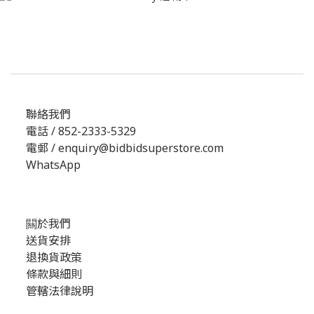
聯絡我們
電話 / 852-2333-5329
電郵 / enquiry@bidbidsuperstore.com
WhatsApp
闗於我們
送貨安排
退換貨政策
條款與細則
管轄法律說明