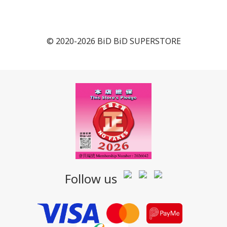
© 2020-2026 BiD BiD SUPERSTORE
Follow us