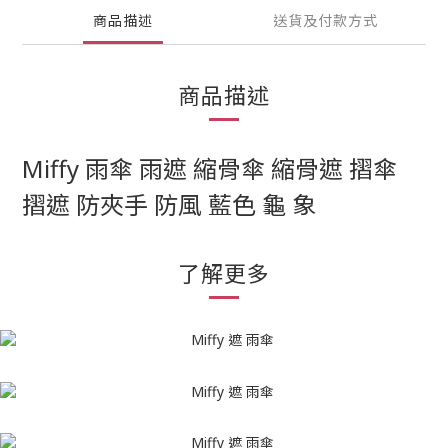
商品描述
送貨及付款方式
商品描述
Miffy 雨傘 雨遮 縮骨傘 縮骨遮 摺傘
摺遮 防夾手 防風 藍色 龜 象
了解更多