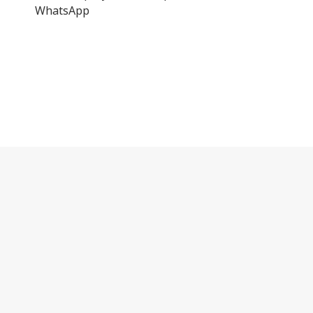
WhatsApp