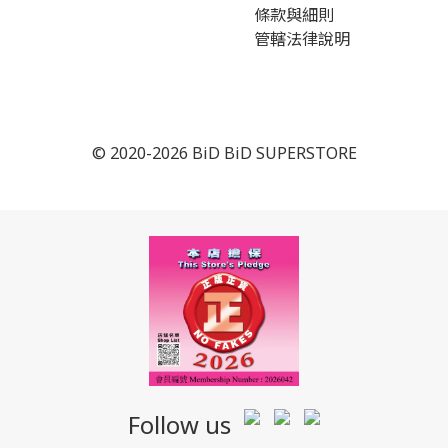
條款與細則
管轄法律說明
© 2020-2026 BiD BiD SUPERSTORE
Follow us