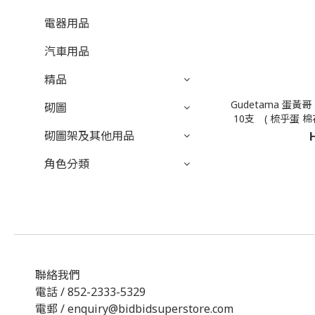
電器用品
汽車用品
精品
Gudetama 蛋
砌圖
10支 ( 梳乎蛋 棉
砌圖架及其他用品
角色分類
聯絡我們
電話 / 852-2333-5329
電郵 / enquiry@bidbidsuperstore.com